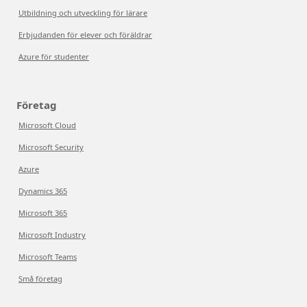
Utbildning och utveckling för lärare
Erbjudanden för elever och föräldrar
Azure för studenter
Företag
Microsoft Cloud
Microsoft Security
Azure
Dynamics 365
Microsoft 365
Microsoft Industry
Microsoft Teams
Små företag