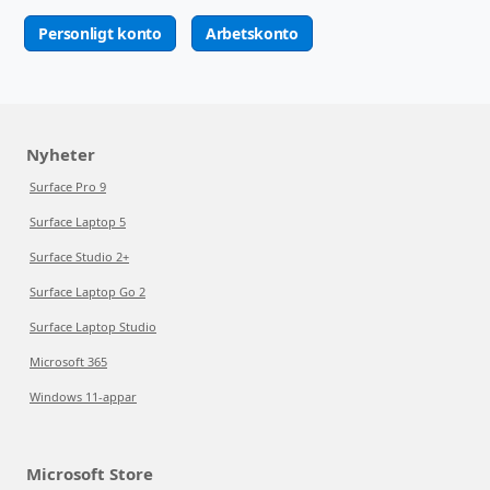
Personligt konto
Arbetskonto
Nyheter
Surface Pro 9
Surface Laptop 5
Surface Studio 2+
Surface Laptop Go 2
Surface Laptop Studio
Microsoft 365
Windows 11-appar
Microsoft Store