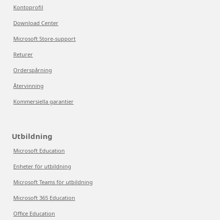
Kontoprofil
Download Center
Microsoft Store-support
Returer
Orderspårning
Återvinning
Kommersiella garantier
Utbildning
Microsoft Education
Enheter för utbildning
Microsoft Teams för utbildning
Microsoft 365 Education
Office Education