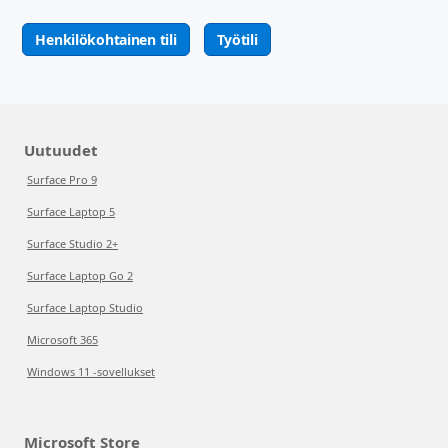
Henkilökohtainen tili
Työtili
Uutuudet
Surface Pro 9
Surface Laptop 5
Surface Studio 2+
Surface Laptop Go 2
Surface Laptop Studio
Microsoft 365
Windows 11 -sovellukset
Microsoft Store