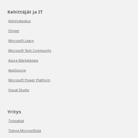
Kehittäjät ja IT
Kehityskeskus
Ohjeet
Microsoft Learn
Microsoft Tech Community
Azure Marketplace
AppSource
Microsoft Power Platform
Visual Studio
Yritys
Työpaikat
Tietoja Microsoftista