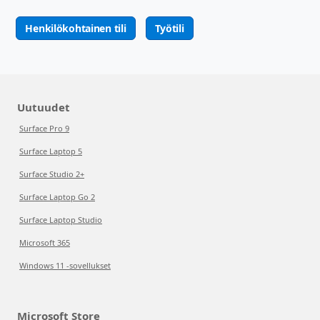
Henkilökohtainen tili
Työtili
Uutuudet
Surface Pro 9
Surface Laptop 5
Surface Studio 2+
Surface Laptop Go 2
Surface Laptop Studio
Microsoft 365
Windows 11 -sovellukset
Microsoft Store