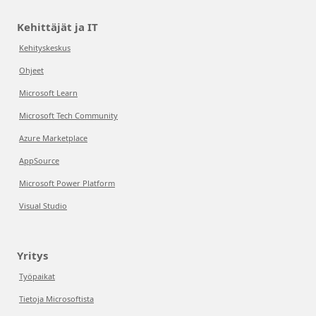
Kehittäjät ja IT
Kehityskeskus
Ohjeet
Microsoft Learn
Microsoft Tech Community
Azure Marketplace
AppSource
Microsoft Power Platform
Visual Studio
Yritys
Työpaikat
Tietoja Microsoftista