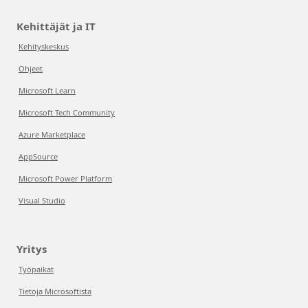
Kehittäjät ja IT
Kehityskeskus
Ohjeet
Microsoft Learn
Microsoft Tech Community
Azure Marketplace
AppSource
Microsoft Power Platform
Visual Studio
Yritys
Työpaikat
Tietoja Microsoftista