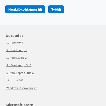
Henkilökohtainen tili
Työtili
Uutuudet
Surface Pro 9
Surface Laptop 5
Surface Studio 2+
Surface Laptop Go 2
Surface Laptop Studio
Microsoft 365
Windows 11 -sovellukset
Microsoft Store