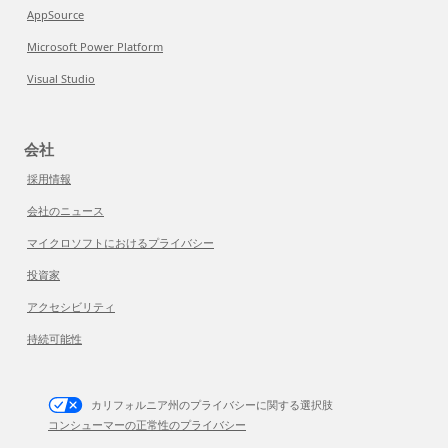
AppSource
Microsoft Power Platform
Visual Studio
会社
採用情報
会社のニュース
マイクロソフトにおけるプライバシー
投資家
アクセシビリティ
持続可能性
カリフォルニア州のプライバシーに関する選択肢
コンシューマーの正常性のプライバシー