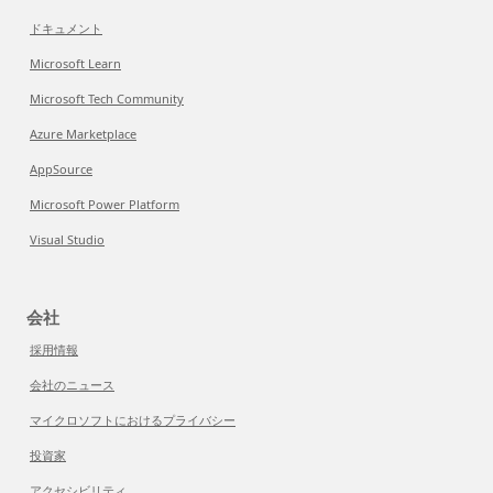
ドキュメント
Microsoft Learn
Microsoft Tech Community
Azure Marketplace
AppSource
Microsoft Power Platform
Visual Studio
会社
採用情報
会社のニュース
マイクロソフトにおけるプライバシー
投資家
アクセシビリティ