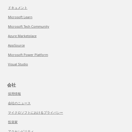
ドキュメント
Microsoft Learn
Microsoft Tech Community
Azure Marketplace
AppSource
Microsoft Power Platform
Visual Studio
会社
採用情報
会社のニュース
マイクロソフトにおけるプライバシー
投資家
アクセシビリティ