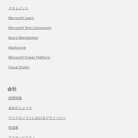
ドキュメント
Microsoft Learn
Microsoft Tech Community
Azure Marketplace
AppSource
Microsoft Power Platform
Visual Studio
会社
採用情報
会社のニュース
マイクロソフトにおけるプライバシー
投資家
アクセシビリティ