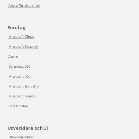
Azure för studenter
Företag
Microsoft Cloud
Microsoft Security
Azure
Dynamics 365
Microsoft 365
Microsoft Industry
Microsoft Teams
Små företag
Utvecklare och IT
Utvecklarcenter