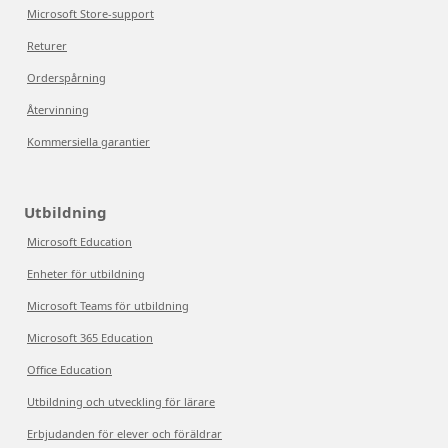
Microsoft Store-support
Returer
Orderspårning
Återvinning
Kommersiella garantier
Utbildning
Microsoft Education
Enheter för utbildning
Microsoft Teams för utbildning
Microsoft 365 Education
Office Education
Utbildning och utveckling för lärare
Erbjudanden för elever och föräldrar