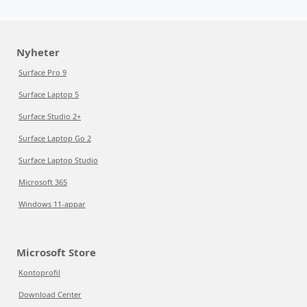
Nyheter
Surface Pro 9
Surface Laptop 5
Surface Studio 2+
Surface Laptop Go 2
Surface Laptop Studio
Microsoft 365
Windows 11-appar
Microsoft Store
Kontoprofil
Download Center