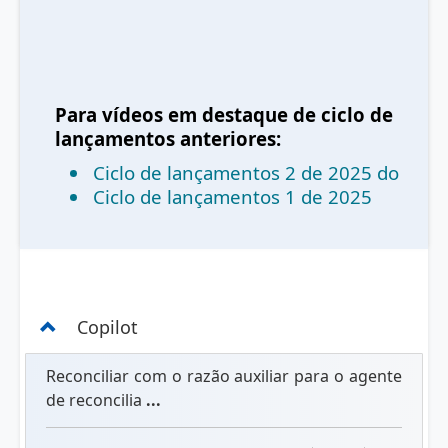
Para vídeos em destaque de ciclo de
lançamentos anteriores:
Ciclo de lançamentos 2 de 2025 do
Ciclo de lançamentos 1 de 2025
Copilot
Reconciliar com o razão auxiliar para o agente
de reconcilia
...