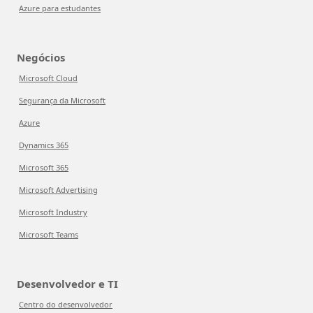
Azure para estudantes
Negócios
Microsoft Cloud
Segurança da Microsoft
Azure
Dynamics 365
Microsoft 365
Microsoft Advertising
Microsoft Industry
Microsoft Teams
Desenvolvedor e TI
Centro do desenvolvedor