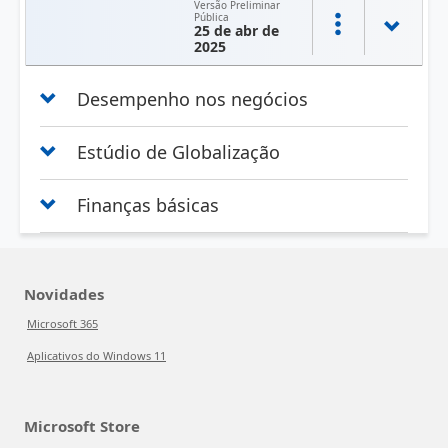
Versão Preliminar
Pública
25 de abr de
2025
Desempenho nos negócios
Estúdio de Globalização
Finanças básicas
Novidades
Microsoft 365
Aplicativos do Windows 11
Microsoft Store