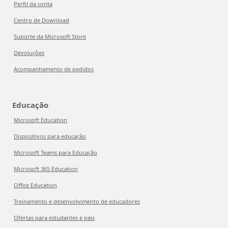
Perfil da conta
Centro de Download
Suporte da Microsoft Store
Devoluções
Acompanhamento de pedidos
Educação
Microsoft Education
Dispositivos para educação
Microsoft Teams para Educação
Microsoft 365 Education
Office Education
Treinamento e desenvolvimento de educadores
Ofertas para estudantes e pais