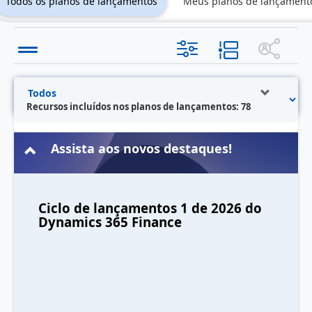
Todos os planos de lançamentos
Meus planos de lançament
Recursos incluídos nos planos de lançamentos: 78
Assista aos novos destaques!
Ciclo de lançamentos 1 de 2026 do
Dynamics 365 Finance