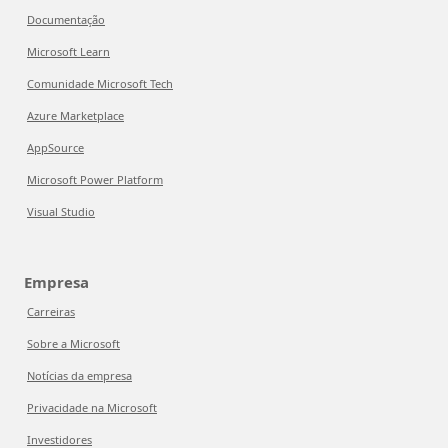
Documentação
Microsoft Learn
Comunidade Microsoft Tech
Azure Marketplace
AppSource
Microsoft Power Platform
Visual Studio
Empresa
Carreiras
Sobre a Microsoft
Notícias da empresa
Privacidade na Microsoft
Investidores