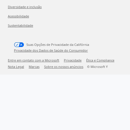
Diversidade e inclusão
Acessibilidade
Sustentabilidade
Suas Opções de Privacidade da Califórnia
Privacidade dos Dados de Saúde do Consumidor
Entre em contato com a Microsoft
Privacidade
Ética e Compliance
Nota Legal
Marcas
Sobre os nossos anúncios
© Microsoft Y