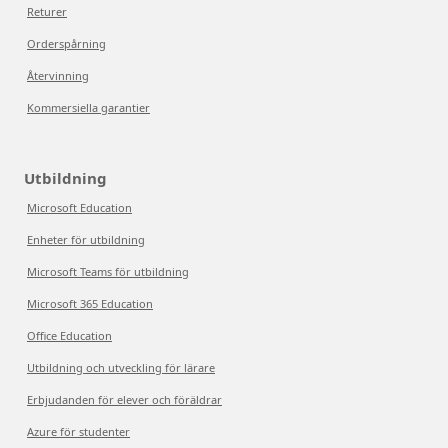
Returer
Orderspårning
Återvinning
Kommersiella garantier
Utbildning
Microsoft Education
Enheter för utbildning
Microsoft Teams för utbildning
Microsoft 365 Education
Office Education
Utbildning och utveckling för lärare
Erbjudanden för elever och föräldrar
Azure för studenter