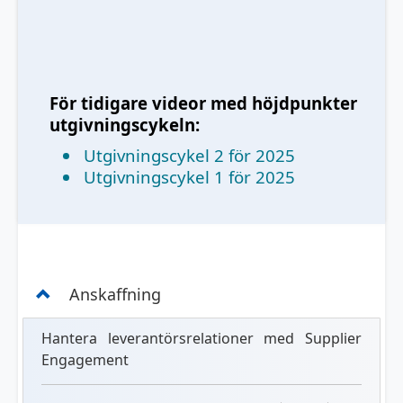
För tidigare videor med höjdpunkter
utgivningscykeln:
Utgivningscykel 2 för 2025
Utgivningscykel 1 för 2025
Anskaffning
Hantera leverantörsrelationer med Supplier
Engagement