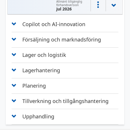
Allmänt tillgänglig
förhandsversion
jul 2026
Copilot och AI-innovation
Försäljning och marknadsföring
Lager och logistik
Lagerhantering
Planering
Tillverkning och tillgångshantering
Upphandling