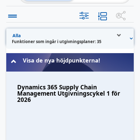
Funktioner som ingår i utgivningsplaner: 35
Visa de nya höjdpunkterna!
Dynamics 365 Supply Chain
Management Utgivningscykel 1 för
2026