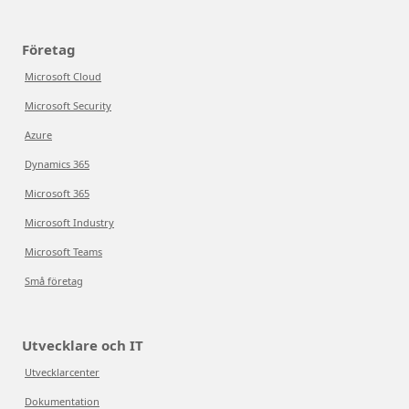
Företag
Microsoft Cloud
Microsoft Security
Azure
Dynamics 365
Microsoft 365
Microsoft Industry
Microsoft Teams
Små företag
Utvecklare och IT
Utvecklarcenter
Dokumentation